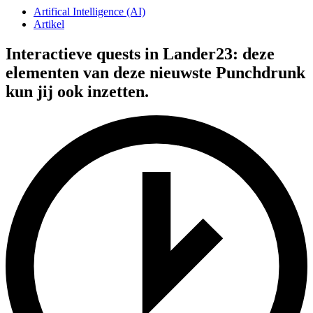
Artifical Intelligence (AI)
Artikel
Interactieve quests in Lander23: deze
elementen van deze nieuwste Punchdrunk
kun jij ook inzetten.