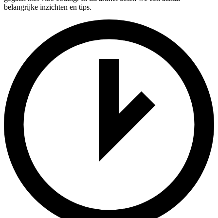
belangrijke inzichten en tips.