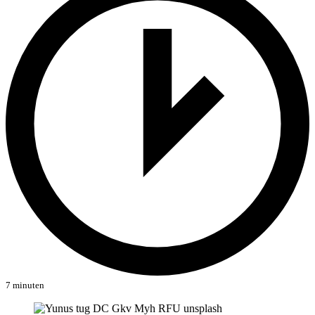
7 minuten