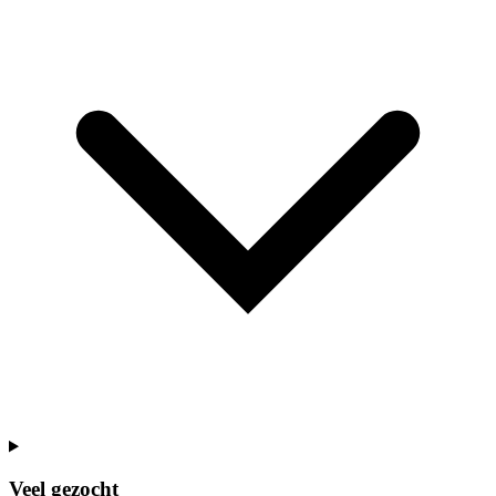
Veel gezocht