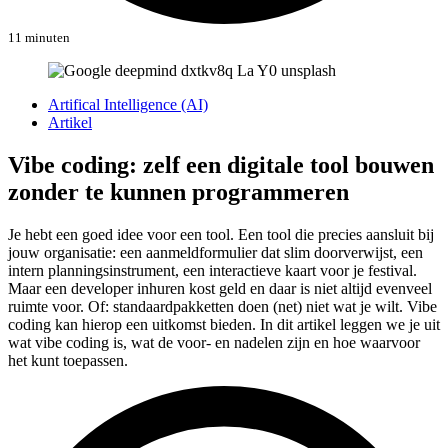
11 minuten
Artifical Intelligence (AI)
Artikel
Vibe coding: zelf een digitale tool bouwen
zonder te kunnen programmeren
Je hebt een goed idee voor een tool. Een tool die precies aansluit bij
jouw organisatie: een aanmeldformulier dat slim doorverwijst, een
intern planningsinstrument, een interactieve kaart voor je festival.
Maar een developer inhuren kost geld en daar is niet altijd evenveel
ruimte voor. Of: standaardpakketten doen (net) niet wat je wilt. Vibe
coding kan hierop een uitkomst bieden. In dit artikel leggen we je uit
wat vibe coding is, wat de voor- en nadelen zijn en hoe waarvoor
het kunt toepassen.