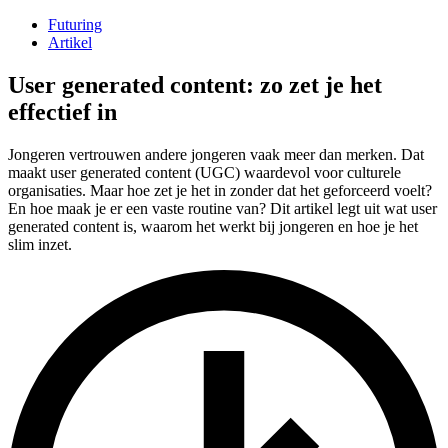
Futuring
Artikel
User generated content: zo zet je het
effectief in
Jongeren vertrouwen andere jongeren vaak meer dan merken. Dat
maakt user generated content (UGC) waardevol voor culturele
organisaties. Maar hoe zet je het in zonder dat het geforceerd voelt?
En hoe maak je er een vaste routine van? Dit artikel legt uit wat user
generated content is, waarom het werkt bij jongeren en hoe je het
slim inzet.