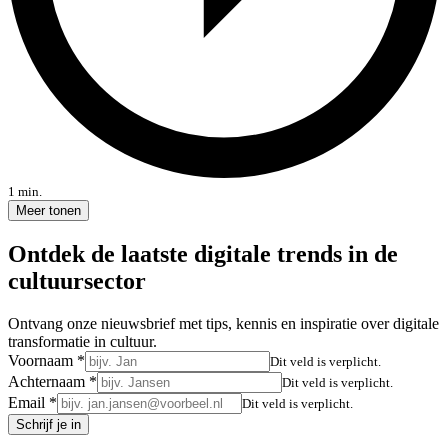
1 min.
Meer tonen
Ontdek de laatste digitale trends in de
cultuursector
Ontvang onze nieuwsbrief met tips, kennis en inspiratie over digitale
transformatie in cultuur.
Voornaam
*
Dit veld is verplicht.
Achternaam
*
Dit veld is verplicht.
Email
*
Dit veld is verplicht.
Schrijf je in