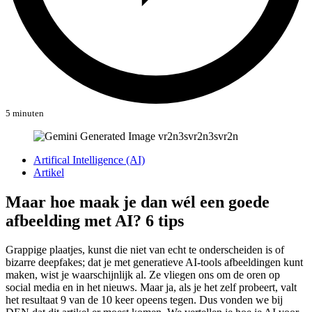
5 minuten
Artifical Intelligence (AI)
Artikel
Maar hoe maak je dan wél een goede
afbeelding met AI? 6 tips
Grappige plaatjes, kunst die niet van echt te onderscheiden is of
bizarre deepfakes; dat je met generatieve AI-tools afbeeldingen kunt
maken, wist je waarschijnlijk al. Ze vliegen ons om de oren op
social media en in het nieuws. Maar ja, als je het zelf probeert, valt
het resultaat 9 van de 10 keer opeens tegen. Dus vonden we bij