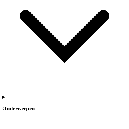
Onderwerpen