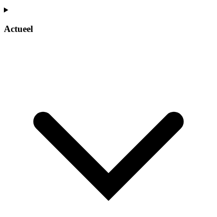
Actueel