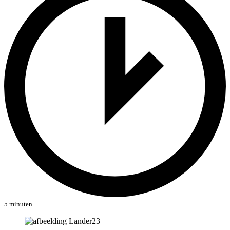
5 minuten