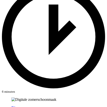
6 minuten