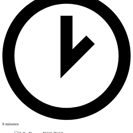
6 minuten