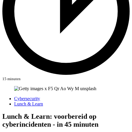
15 minuten
Cybersecurity
Lunch & Learn
Lunch & Learn: voorbereid op
cyberincidenten - in 45 minuten