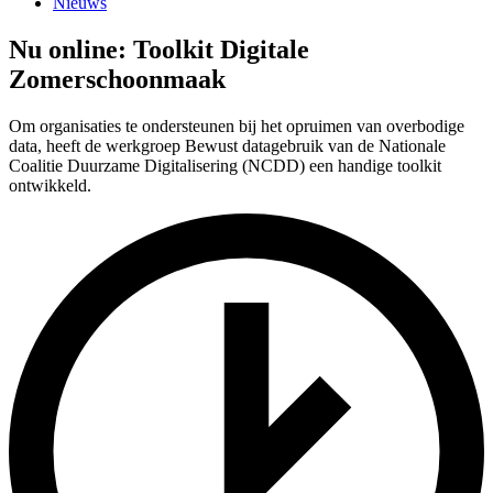
Nieuws
Nu online: Toolkit Digitale
Zomerschoonmaak
Om organisaties te ondersteunen bij het opruimen van overbodige
data, heeft de werkgroep Bewust datagebruik van de Nationale
Coalitie Duurzame Digitalisering (NCDD) een handige toolkit
ontwikkeld.