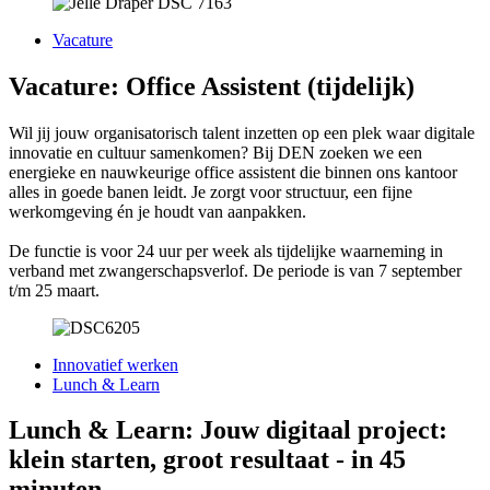
Vacature
Vacature: Office Assistent (tijdelijk)
Wil jij jouw organisatorisch talent inzetten op een plek waar digitale
innovatie en cultuur samenkomen? Bij DEN zoeken we een
energieke en nauwkeurige office assistent die binnen ons kantoor
alles in goede banen leidt. Je zorgt voor structuur, een fijne
werkomgeving én je houdt van aanpakken.
De functie is voor 24 uur per week als tijdelijke waarneming in
verband met zwangerschapsverlof. De periode is van 7 september
t/m 25 maart.
Innovatief werken
Lunch & Learn
Lunch & Learn: Jouw digitaal project:
klein starten, groot resultaat - in 45
minuten